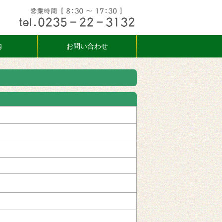
内
お問い合わせ