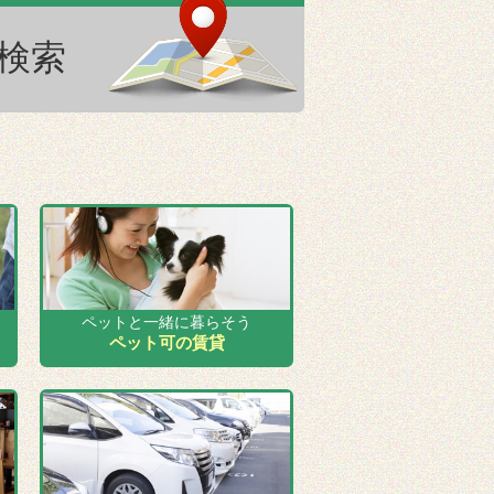
ペットと一緒に暮らそう
ペット可の賃貸