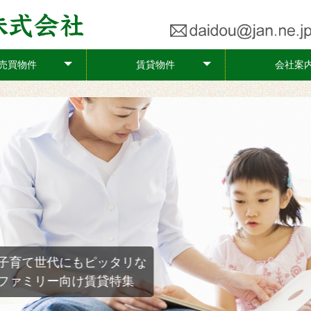
売買物件
賃貸物件
会社案
+
+