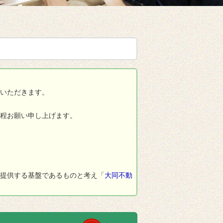
いただきます。
の程お願い申し上げます。
提供する基盤であるものと考え「
大同不動