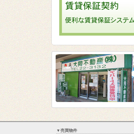
▼売買物件