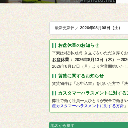
最新更新日／
2026年08月08日（土）
お盆休業のお知らせ
平素は格別のお引き立てをいただき厚くお
お盆休業
：
2026年8月13日（木）～20
2026年8月17日（月）より営業開始
賃貸に関するお知らせ
賃貸物件は「お申込書」を頂いた方で「決
カスタマーハラスメントに対する
弊社で働く社員一人ひとりが安全で働きや
産カスタマーハラスメントに対する方針
」